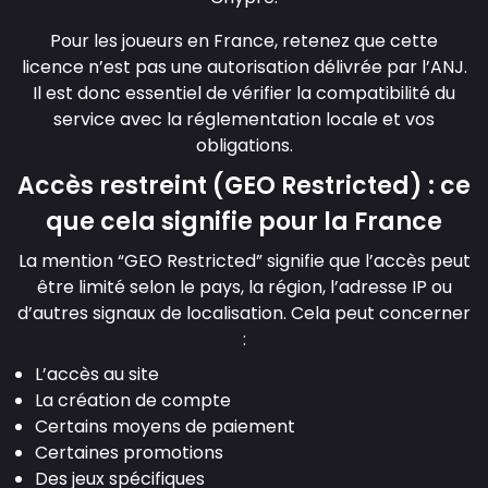
Pour les joueurs en France, retenez que cette
licence n’est pas une autorisation délivrée par l’ANJ.
Il est donc essentiel de vérifier la compatibilité du
service avec la réglementation locale et vos
obligations.
Accès restreint (GEO Restricted) : ce
que cela signifie pour la France
La mention “GEO Restricted” signifie que l’accès peut
être limité selon le pays, la région, l’adresse IP ou
d’autres signaux de localisation. Cela peut concerner
:
L’accès au site
La création de compte
Certains moyens de paiement
Certaines promotions
Des jeux spécifiques