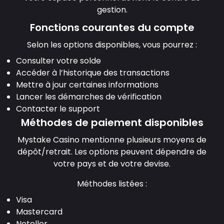
gestion.
Fonctions courantes du compte
Selon les options disponibles, vous pourrez :
Consulter votre solde
Accéder à l’historique des transactions
Mettre à jour certaines informations
Lancer les démarches de vérification
Contacter le support
Méthodes de paiement disponibles
Mystake Casino mentionne plusieurs moyens de
dépôt/retrait. Les options peuvent dépendre de
votre pays et de votre devise.
Méthodes listées :
Visa
Mastercard
Neteller