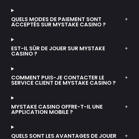
QUELS MODES DE PAIEMENT SONT
ACCEPTÉS SUR MYSTAKE CASINO ?
EST-IL SÛR DE JOUER SUR MYSTAKE
CASINO ?
COMMENT PUIS-JE CONTACTER LE
SERVICE CLIENT DE MYSTAKE CASINO ?
MYSTAKE CASINO OFFRE-T-IL UNE
APPLICATION MOBILE ?
QUELS SONT LES AVANTAGES DE JOUER