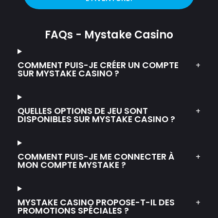
FAQs - Mystake Casino
COMMENT PUIS-JE CRÉER UN COMPTE
SUR MYSTAKE CASINO ?
QUELLES OPTIONS DE JEU SONT
DISPONIBLES SUR MYSTAKE CASINO ?
COMMENT PUIS-JE ME CONNECTER À
MON COMPTE MYSTAKE ?
MYSTAKE CASINO PROPOSE-T-IL DES
PROMOTIONS SPÉCIALES ?