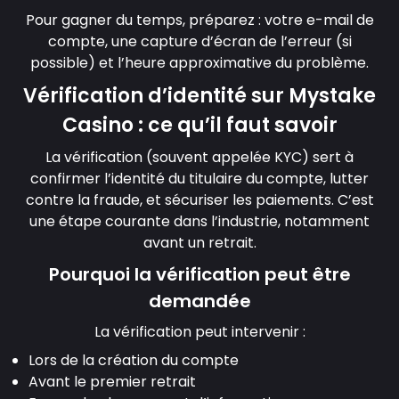
Pour gagner du temps, préparez : votre e-mail de
compte, une capture d’écran de l’erreur (si
possible) et l’heure approximative du problème.
Vérification d’identité sur Mystake
Casino : ce qu’il faut savoir
La vérification (souvent appelée KYC) sert à
confirmer l’identité du titulaire du compte, lutter
contre la fraude, et sécuriser les paiements. C’est
une étape courante dans l’industrie, notamment
avant un retrait.
Pourquoi la vérification peut être
demandée
La vérification peut intervenir :
Lors de la création du compte
Avant le premier retrait