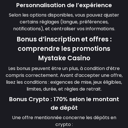
Personnalisation de l’expérience
Selon les options disponibles, vous pouvez ajuster
certains réglages (langue, préférences,
notifications), et centraliser vos informations.
Bonus d’inscription et offres :
comprendre les promotions
Mystake Casino
Les bonus peuvent être un plus, à condition d’être
compris correctement. Avant d’accepter une offre,
lisez les conditions : exigences de mise, jeux éligibles,
limites, durée, et règles de retrait.
Bonus Crypto : 170% selon le montant
de dépôt
Une offre mentionnée concerne les dépôts en
crypto :