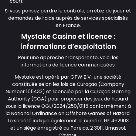
court
Si vous pensez perdre le contrôle, arrêtez de jouer et
demandez de l’aide auprès de services spécialisés
en France.
Mystake Casino et licence :
informations d’exploitation
Pour une approche transparente, voici les
informations de licence communiquées.
Mystake est opéré par GTW B.V., une société
constituée selon les lois de Curaçao (Company
Number 165433) et licenciée par la Curaçao Gaming
Authority (CGA) pour proposer des jeux de hasard
sous la licence OGL/2024/250/0115 conformément à
la National Ordinance on Offshore Games of Hazard.
La société indique également le numéro HE 462903
et un siège enregistré au Poreias, 2 3011, Limassol,
Chypre.