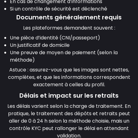
En cas de changement d’informations
Si un contrôle de sécurité est déclenché
Documents généralement requis
Les plateformes demandent souvent :
Une pièce d’identité (CNI/passeport)
Un justificatif de domicile
Une preuve de moyen de paiement (selon la
méthode)
Astuce : assurez-vous que les images sont nettes,
complètes, et que les informations correspondent
exactement à celles du profil.
Délais et impact sur les retraits
Les délais varient selon la charge de traitement. En
pratique, le traitement des dépôts et retraits peut
aller de 0 à 24 h selon la méthode choisie, mais un
contrôle KYC peut rallonger le délai en attendant
validation.