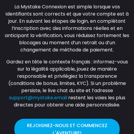
La Mystake Connexion est simple lorsque vos
identifiants sont corrects et que votre compte est à
jour. En suivant les étapes de login, en complétant
l’inscription avec des informations réelles et en
anticipant la vérification, vous réduisez fortement les
blocages au moment d’un retrait ou d’un
changement de méthode de paiement.
Gardez en tête le contexte français : informez-vous
sur la légalité applicable, jouez de manière
responsable et privilégiez la transparence
(conditions de bonus, limites, KYC). Si un problème
persiste, le live chat du site et l’adresse
support@mystake.email
restent les voies les plus
directes pour obtenir une aide personnalisée.
REJOIGNEZ-NOUS ET COMMENCEZ
L'AVENTURE!