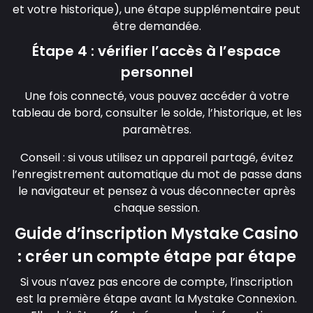
et votre historique), une étape supplémentaire peut
être demandée.
Étape 4 : vérifier l’accès à l’espace
personnel
Une fois connecté, vous pouvez accéder à votre
tableau de bord, consulter le solde, l’historique, et les
paramètres.
Conseil : si vous utilisez un appareil partagé, évitez
l’enregistrement automatique du mot de passe dans
le navigateur et pensez à vous déconnecter après
chaque session.
Guide d’inscription Mystake Casino
: créer un compte étape par étape
Si vous n’avez pas encore de compte, l’inscription
est la première étape avant la Mystake Connexion.