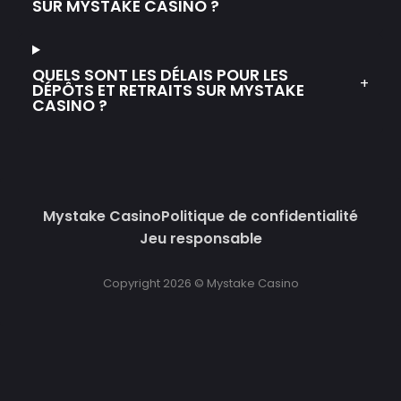
SUR MYSTAKE CASINO ?
QUELS SONT LES DÉLAIS POUR LES
DÉPÔTS ET RETRAITS SUR MYSTAKE
CASINO ?
Mystake Casino
Politique de confidentialité
Jeu responsable
Copyright 2026 © Mystake Casino